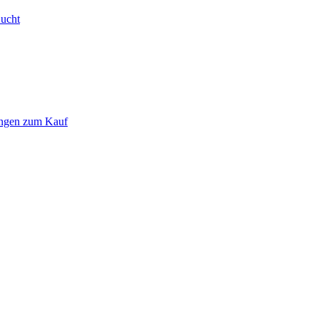
Bucht
ungen zum Kauf