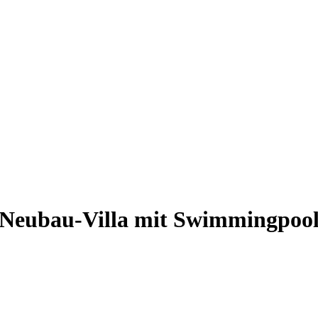
e Neubau-Villa mit Swimmingpoo