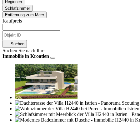
Regionen
Schlafzimmer
Entfernung zum Meer
Kaufpreis
Suchen
Suchen Sie nach Ihrer
Immobilie in Kroatien