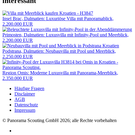
interessant
Insel Brac, Dalmatien: Luxuriöse Villa mit Panoramablick,
2.200.000 EUR
Primosten, Dalmatien: Luxusvilla mit Infinity-Pool und Meerblick,
2.200.000 EUR
Podstrana, Dalmatien: Neubauvilla mit Pool und Meerblick,
2.250.000 EUR
Region Omis: Moderne Luxusvilla mit Panorama-Meerblick,
2.350.000 EUR
Häufige Fragen
Disclaimer
AGB
Datenschutz
Impressum
© Panorama Scouting GmbH 2026; alle Rechte vorbehalten