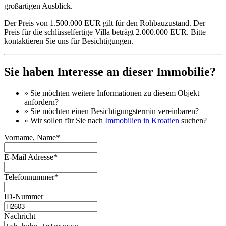
großartigen Ausblick.
Der Preis von 1.500.000 EUR gilt für den Rohbauzustand. Der
Preis für die schlüsselfertige Villa beträgt 2.000.000 EUR. Bitte
kontaktieren Sie uns für Besichtigungen.
Sie haben Interesse an dieser Immobilie?
» Sie möchten
weitere Informationen
zu diesem Objekt
anfordern?
» Sie möchten einen
Besichtigungstermin
vereinbaren?
» Wir sollen für Sie nach
Immobilien in Kroatien
suchen?
Vorname, Name*
E-Mail Adresse*
Telefonnummer*
ID-Nummer
Nachricht