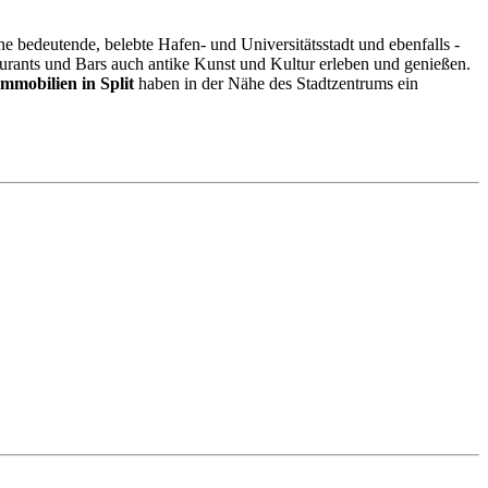
eine bedeutende, belebte Hafen- und Universitätsstadt und ebenfalls -
urants und Bars auch antike Kunst und Kultur erleben und genießen.
Immobilien in Split
haben in der Nähe des Stadtzentrums ein