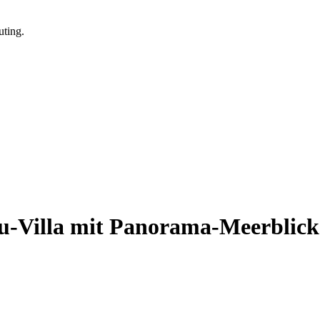
au-Villa mit Panorama-Meerblick