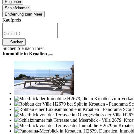
Regionen
Schlafzimmer
Entfernung zum Meer
Kaufpreis
Suchen
Suchen Sie nach Ihrer
Immobilie in Kroatien