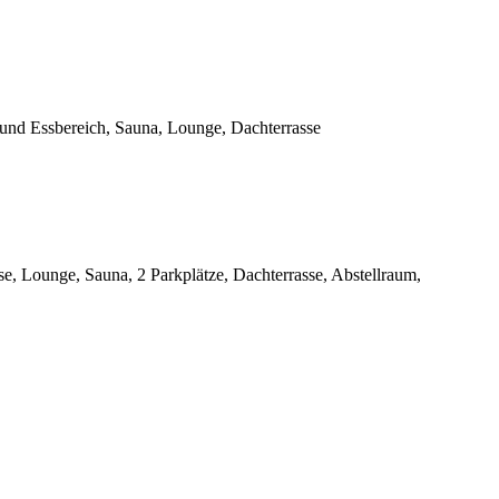
und Essbereich, Sauna, Lounge, Dachterrasse
e, Lounge, Sauna, 2 Parkplätze, Dachterrasse, Abstellraum,