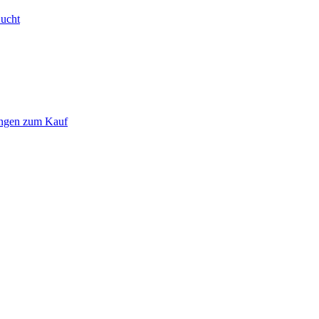
Bucht
ungen zum Kauf