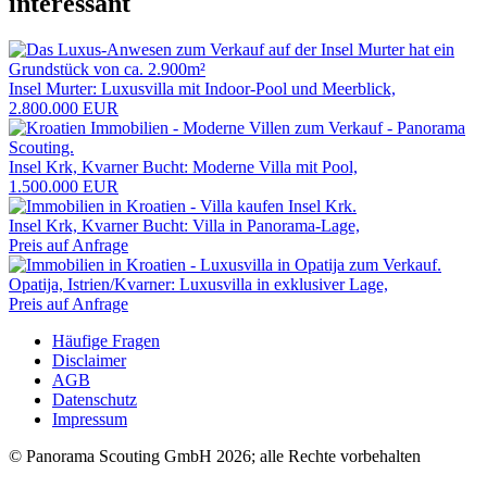
interessant
Insel Murter: Luxusvilla mit Indoor-Pool und Meerblick,
2.800.000 EUR
Insel Krk, Kvarner Bucht: Moderne Villa mit Pool,
1.500.000 EUR
Insel Krk, Kvarner Bucht: Villa in Panorama-Lage,
Preis auf Anfrage
Opatija, Istrien/Kvarner: Luxusvilla in exklusiver Lage,
Preis auf Anfrage
Häufige Fragen
Disclaimer
AGB
Datenschutz
Impressum
© Panorama Scouting GmbH 2026; alle Rechte vorbehalten