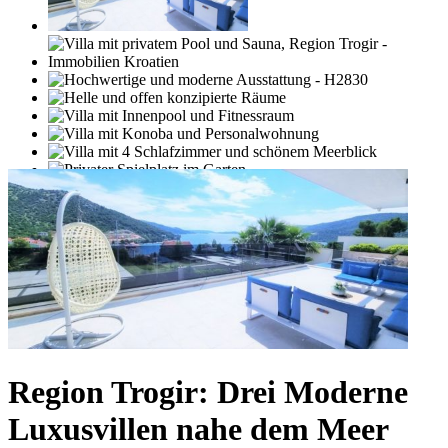
Region Trogir: Drei Moderne
Luxusvillen nahe dem Meer