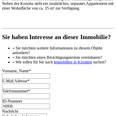
Neben der Konoba steht ein zusätzliches, separates Appartement mit
einer Wohnfläche von ca. 35 m² zur Verfügung.
Sie haben Interesse an dieser Immobilie?
» Sie möchten
weitere Informationen
zu diesem Objekt
anfordern?
» Sie möchten einen
Besichtigungstermin
vereinbaren?
» Wir sollen für Sie nach
Immobilien in Kroatien
suchen?
Vorname, Name*
E-Mail Adresse*
Telefonnummer*
ID-Nummer
Nachricht