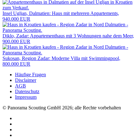
Insel Ugljan, Dalmatien: Haus mit mehreren Appartements,
940.000 EUR
Diklo, Zadar: Appartementhaus mit 3 Wohnungen nahe dem Meer,
900.000 EUR
Sukosan, Region Zadar: Moderne Villa mit Swimmingpool,
800.000 EUR
Häufige Fragen
Disclaimer
AGB
Datenschutz
Impressum
© Panorama Scouting GmbH 2026; alle Rechte vorbehalten