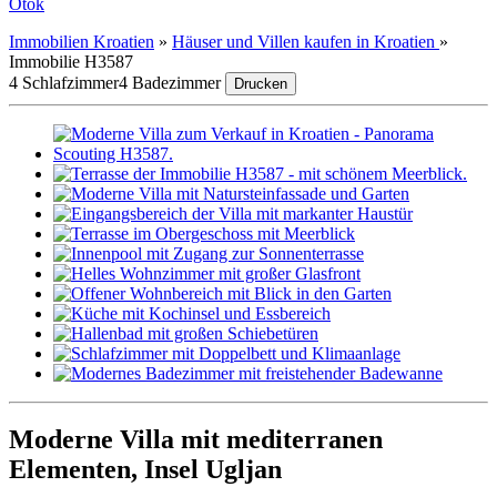
Otok
Immobilien Kroatien
»
Häuser und Villen kaufen in Kroatien
»
Immobilie H3587
4 Schlafzimmer
4 Badezimmer
Drucken
Moderne Villa mit mediterranen
Elementen, Insel Ugljan