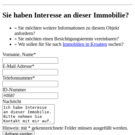
Sie haben Interesse an dieser Immobilie?
» Sie möchten
weitere Informationen
zu diesem Objekt
anfordern?
» Sie möchten einen
Besichtigungstermin
vereinbaren?
» Wir sollen für Sie nach
Immobilien in Kroatien
suchen?
Vorname, Name*
E-Mail Adresse*
Telefonnummer*
ID-Nummer
Nachricht
Hinweis: mit * gekennzeichnete Felder müssen ausgefüllt werden.