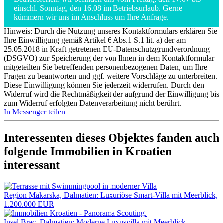
einschl. Sonntag, den 16.08 im Betriebsurlaub. Gerne
kümmern wir uns im Anschluss um Ihre Anfrage.
Hinweis: Durch die Nutzung unseres Kontaktformulars erklären Sie
Ihre Einwilligung gemäß Artikel 6 Abs.1 S.1 lit. a) der am
25.05.2018 in Kraft getretenen EU-Datenschutzgrundverordnung
(DSGVO) zur Speicherung der von Ihnen in dem Kontaktformular
mitgeteilten Sie betreffenden personenbezogenen Daten, um Ihre
Fragen zu beantworten und ggf. weitere Vorschläge zu unterbreiten.
Diese Einwilligung können Sie jederzeit widerrufen. Durch den
Widerruf wird die Rechtmäßigkeit der aufgrund der Einwilligung bis
zum Widerruf erfolgten Datenverarbeitung nicht berührt.
In Messenger teilen
Interessenten dieses Objektes fanden auch
folgende
Immobilien in Kroatien
interessant
Region Makarska, Dalmatien: Luxuriöse Smart-Villa mit Meerblick,
1.200.000 EUR
Insel Brac, Dalmatien: Moderne Luxusvilla mit Meerblick,