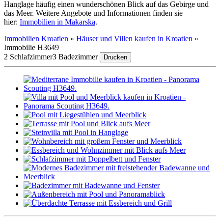
Hanglage häufig einen wunderschönen Blick auf das Gebirge und
das Meer. Weitere Angebote und Informationen finden sie
hier:
Immobilien in Makarska
.
Immobilien Kroatien
»
Häuser und Villen kaufen in Kroatien
»
Immobilie H3649
2 Schlafzimmer
3 Badezimmer
Drucken