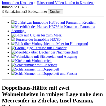
Immobilien Kroatien
»
Häuser und Villen kaufen in Kroatien
»
Immobilie H3786
3 Schlafzimmer
2 Badezimmer
Drucken
Doppelhaus-Hälfte mit zwei
Wohneinheiten in ruhiger Lage nahe dem
Meeresufer in Zdrelac, Insel Pasman,