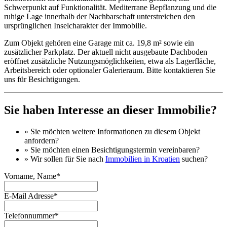
Schwerpunkt auf Funktionalität. Mediterrane Bepflanzung und die
ruhige Lage innerhalb der Nachbarschaft unterstreichen den
ursprünglichen Inselcharakter der Immobilie.
Zum Objekt gehören eine Garage mit ca. 19,8 m² sowie ein
zusätzlicher Parkplatz. Der aktuell nicht ausgebaute Dachboden
eröffnet zusätzliche Nutzungsmöglichkeiten, etwa als Lagerfläche,
Arbeitsbereich oder optionaler Galerieraum. Bitte kontaktieren Sie
uns für Besichtigungen.
Sie haben Interesse an dieser Immobilie?
» Sie möchten
weitere Informationen
zu diesem Objekt
anfordern?
» Sie möchten einen
Besichtigungstermin
vereinbaren?
» Wir sollen für Sie nach
Immobilien in Kroatien
suchen?
Vorname, Name*
E-Mail Adresse*
Telefonnummer*