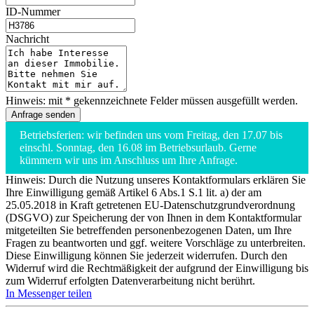
ID-Nummer
Nachricht
Hinweis: mit * gekennzeichnete Felder müssen ausgefüllt werden.
Betriebsferien: wir befinden uns vom Freitag, den 17.07 bis
einschl. Sonntag, den 16.08 im Betriebsurlaub. Gerne
kümmern wir uns im Anschluss um Ihre Anfrage.
Hinweis: Durch die Nutzung unseres Kontaktformulars erklären Sie
Ihre Einwilligung gemäß Artikel 6 Abs.1 S.1 lit. a) der am
25.05.2018 in Kraft getretenen EU-Datenschutzgrundverordnung
(DSGVO) zur Speicherung der von Ihnen in dem Kontaktformular
mitgeteilten Sie betreffenden personenbezogenen Daten, um Ihre
Fragen zu beantworten und ggf. weitere Vorschläge zu unterbreiten.
Diese Einwilligung können Sie jederzeit widerrufen. Durch den
Widerruf wird die Rechtmäßigkeit der aufgrund der Einwilligung bis
zum Widerruf erfolgten Datenverarbeitung nicht berührt.
In Messenger teilen