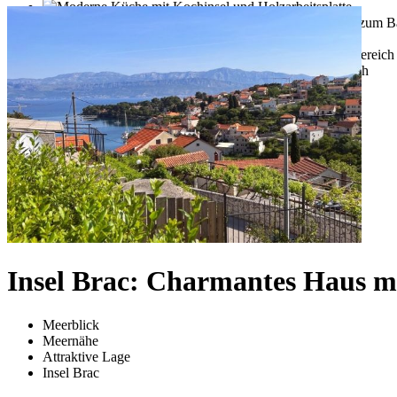
Insel Brac: Charmantes Haus m
Meerblick
Meernähe
Attraktive Lage
Insel Brac