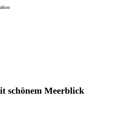
it schönem Meerblick