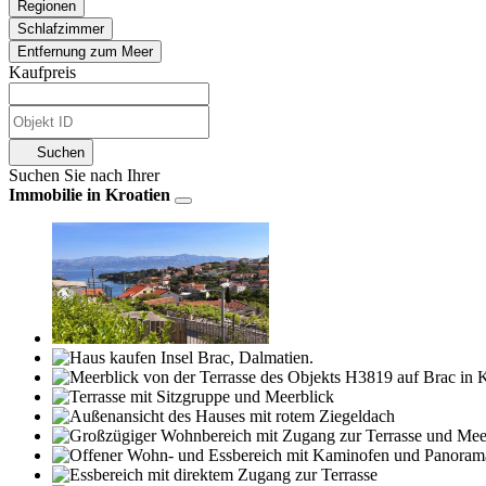
Regionen
Schlafzimmer
Entfernung zum Meer
Kaufpreis
Suchen
Suchen Sie nach Ihrer
Immobilie in Kroatien