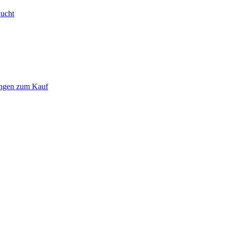
Bucht
ungen zum Kauf