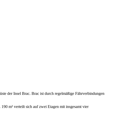
ste der Insel Brac. Brac ist durch regelmäßige Fährverbindungen
90 m² verteilt sich auf zwei Etagen mit insgesamt vier