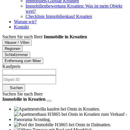
Immobilien-Glossar Kroatien
Immobilienbewertung Kroatien: Was ist mein Objekt
wert?
Checkliste Immobilienkauf Kroatien
Warum wir?
Kontakt
Suchen Sie nach Ihrer
Immobilie in Kroatien
Häuser / Villen
Regionen
Schlafzimmer
Entfernung zum Meer
Kaufpreis
Suchen
Suchen Sie nach Ihrer
Immobilie in Kroatien