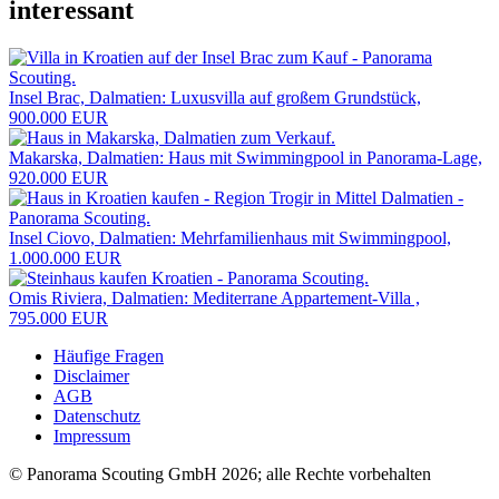
interessant
Insel Brac, Dalmatien: Luxusvilla auf großem Grundstück,
900.000 EUR
Makarska, Dalmatien: Haus mit Swimmingpool in Panorama-Lage,
920.000 EUR
Insel Ciovo, Dalmatien: Mehrfamilienhaus mit Swimmingpool,
1.000.000 EUR
Omis Riviera, Dalmatien: Mediterrane Appartement-Villa ,
795.000 EUR
Häufige Fragen
Disclaimer
AGB
Datenschutz
Impressum
© Panorama Scouting GmbH 2026; alle Rechte vorbehalten