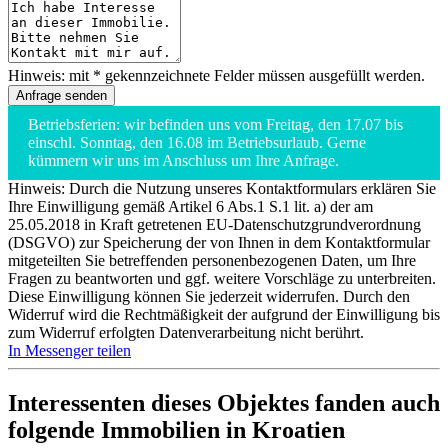
Hinweis: mit * gekennzeichnete Felder müssen ausgefüllt werden.
Betriebsferien: wir befinden uns vom Freitag, den 17.07 bis
einschl. Sonntag, den 16.08 im Betriebsurlaub. Gerne
kümmern wir uns im Anschluss um Ihre Anfrage.
Hinweis: Durch die Nutzung unseres Kontaktformulars erklären Sie
Ihre Einwilligung gemäß Artikel 6 Abs.1 S.1 lit. a) der am
25.05.2018 in Kraft getretenen EU-Datenschutzgrundverordnung
(DSGVO) zur Speicherung der von Ihnen in dem Kontaktformular
mitgeteilten Sie betreffenden personenbezogenen Daten, um Ihre
Fragen zu beantworten und ggf. weitere Vorschläge zu unterbreiten.
Diese Einwilligung können Sie jederzeit widerrufen. Durch den
Widerruf wird die Rechtmäßigkeit der aufgrund der Einwilligung bis
zum Widerruf erfolgten Datenverarbeitung nicht berührt.
In Messenger teilen
Interessenten dieses Objektes fanden auch
folgende
Immobilien in Kroatien