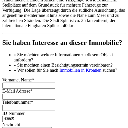
Stellplätze auf dem Grundstück für mehrere Fahrzeuge zur
Verfügung. Die Lage überzeugt durch die südliche Ausrichtung, das
angenehme mediterrane Klima sowie die Nähe zum Meer und zu
zahlreichen Stränden. Die Stadt Split ist ca. 25 km entfernt, der
internationale Flughafen Split ca. 40 km.
Sie haben Interesse an dieser Immobilie?
» Sie möchten
weitere Informationen
zu diesem Objekt
anfordern?
» Sie möchten einen
Besichtigungstermin
vereinbaren?
» Wir sollen für Sie nach
Immobilien in Kroatien
suchen?
Vorname, Name*
E-Mail Adresse*
Telefonnummer*
ID-Nummer
Nachricht