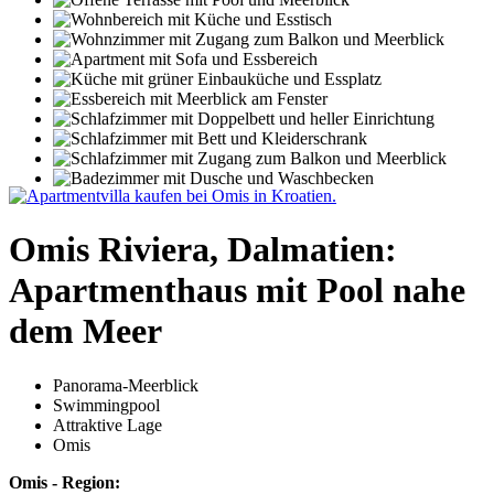
Omis Riviera, Dalmatien:
Apartmenthaus mit Pool nahe
dem Meer
Panorama-Meerblick
Swimmingpool
Attraktive Lage
Omis
Omis - Region: