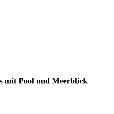
us mit Pool und Meerblick