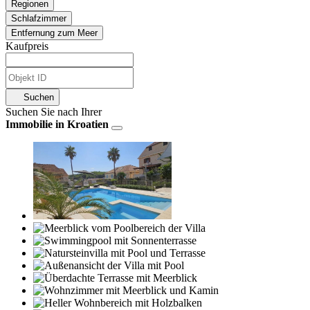
Regionen
Schlafzimmer
Entfernung zum Meer
Kaufpreis
Suchen
Suchen Sie nach Ihrer
Immobilie in Kroatien