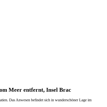
om Meer entfernt, Insel Brac
lmatien. Das Anwesen befindet sich in wunderschöner Lage im