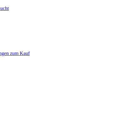
Bucht
ungen zum Kauf