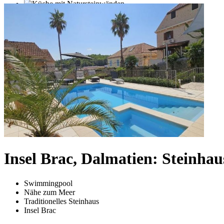
Insel Brac, Dalmatien: Steinha
Swimmingpool
Nähe zum Meer
Traditionelles Steinhaus
Insel Brac