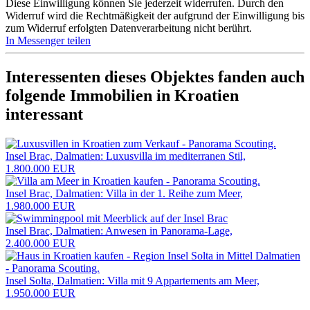
Diese Einwilligung können Sie jederzeit widerrufen. Durch den
Widerruf wird die Rechtmäßigkeit der aufgrund der Einwilligung bis
zum Widerruf erfolgten Datenverarbeitung nicht berührt.
In Messenger teilen
Interessenten dieses Objektes fanden auch
folgende
Immobilien in Kroatien
interessant
Insel Brac, Dalmatien: Luxusvilla im mediterranen Stil,
1.800.000 EUR
Insel Brac, Dalmatien: Villa in der 1. Reihe zum Meer,
1.980.000 EUR
Insel Brac, Dalmatien: Anwesen in Panorama-Lage,
2.400.000 EUR
Insel Solta, Dalmatien: Villa mit 9 Appartements am Meer,
1.950.000 EUR