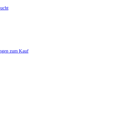
Bucht
ungen zum Kauf