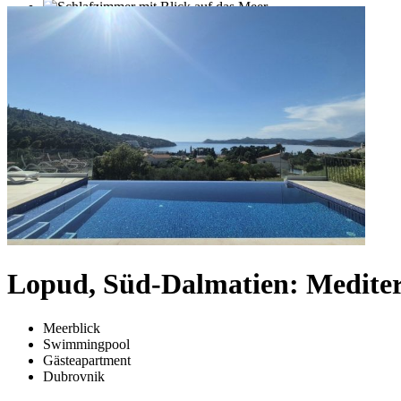
Lopud, Süd-Dalmatien: Mediter
Meerblick
Swimmingpool
Gästeapartment
Dubrovnik