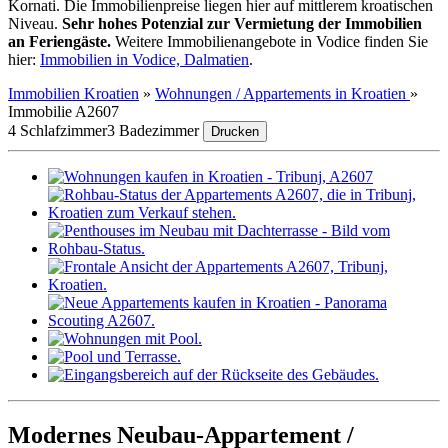
Kornati. Die Immobilienpreise liegen hier auf mittlerem kroatischen
Niveau.
Sehr hohes Potenzial zur Vermietung der Immobilien
an Feriengäste.
Weitere Immobilienangebote in Vodice finden Sie
hier:
Immobilien in Vodice, Dalmatien
.
Immobilien Kroatien
»
Wohnungen / Appartements in Kroatien
»
Immobilie A2607
4 Schlafzimmer
3 Badezimmer
Drucken
Modernes Neubau-Appartement /