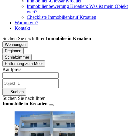
Immobilien-Glossar Kroatien
Immobilienbewertung Kroatien: Was ist mein Objekt
wert?
Checkliste Immobilienkauf Kroatien
Warum wir?
Kontakt
Suchen Sie nach Ihrer
Immobilie in Kroatien
Wohnungen
Regionen
Schlafzimmer
Entfernung zum Meer
Kaufpreis
Suchen
Suchen Sie nach Ihrer
Immobilie in Kroatien