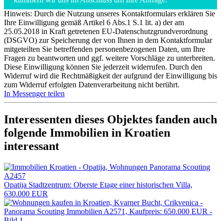
Hinweis: Durch die Nutzung unseres Kontaktformulars erklären Sie
Ihre Einwilligung gemäß Artikel 6 Abs.1 S.1 lit. a) der am
25.05.2018 in Kraft getretenen EU-Datenschutzgrundverordnung
(DSGVO) zur Speicherung der von Ihnen in dem Kontaktformular
mitgeteilten Sie betreffenden personenbezogenen Daten, um Ihre
Fragen zu beantworten und ggf. weitere Vorschläge zu unterbreiten.
Diese Einwilligung können Sie jederzeit widerrufen. Durch den
Widerruf wird die Rechtmäßigkeit der aufgrund der Einwilligung bis
zum Widerruf erfolgten Datenverarbeitung nicht berührt.
In Messenger teilen
Interessenten dieses Objektes fanden auch
folgende
Immobilien in Kroatien
interessant
Opatija Stadtzentrum: Oberste Etage einer historischen Villa,
630.000 EUR