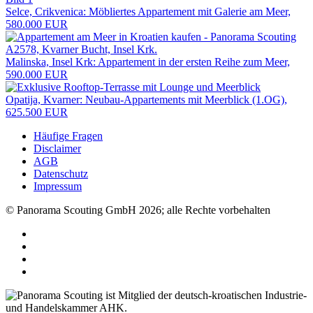
Selce, Crikvenica: Möbliertes Appartement mit Galerie am Meer,
580.000 EUR
Malinska, Insel Krk: Appartement in der ersten Reihe zum Meer,
590.000 EUR
Opatija, Kvarner: Neubau-Appartements mit Meerblick (1.OG),
625.500 EUR
Häufige Fragen
Disclaimer
AGB
Datenschutz
Impressum
© Panorama Scouting GmbH 2026; alle Rechte vorbehalten