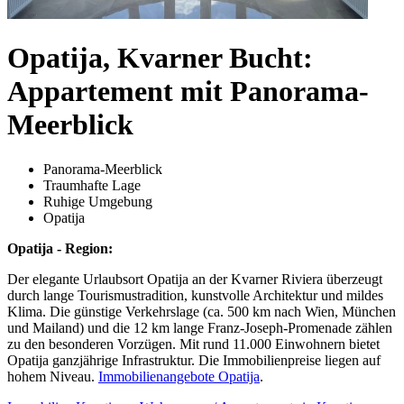
Opatija, Kvarner Bucht:
Appartement mit Panorama-
Meerblick
Panorama-Meerblick
Traumhafte Lage
Ruhige Umgebung
Opatija
Opatija - Region:
Der elegante Urlaubsort Opatija an der Kvarner Riviera überzeugt
durch lange Tourismustradition, kunstvolle Architektur und mildes
Klima. Die günstige Verkehrslage (ca. 500 km nach Wien, München
und Mailand) und die 12 km lange Franz-Joseph-Promenade zählen
zu den besonderen Vorzügen. Mit rund 11.000 Einwohnern bietet
Opatija ganzjährige Infrastruktur. Die Immobilienpreise liegen auf
hohem Niveau.
Immobilienangebote Opatija
.