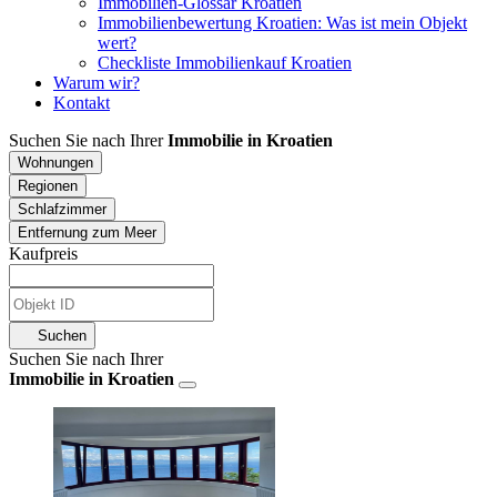
Immobilien-Glossar Kroatien
Immobilienbewertung Kroatien: Was ist mein Objekt
wert?
Checkliste Immobilienkauf Kroatien
Warum wir?
Kontakt
Suchen Sie nach Ihrer
Immobilie in Kroatien
Wohnungen
Regionen
Schlafzimmer
Entfernung zum Meer
Kaufpreis
Suchen
Suchen Sie nach Ihrer
Immobilie in Kroatien