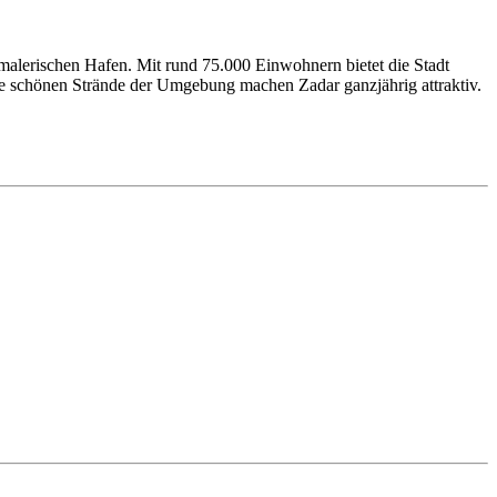
n malerischen Hafen. Mit rund 75.000 Einwohnern bietet die Stadt
 die schönen Strände der Umgebung machen Zadar ganzjährig attraktiv.