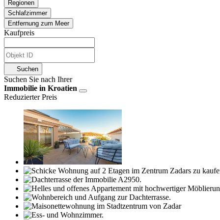
Regionen
Schlafzimmer
Entfernung zum Meer
Kaufpreis
Suchen
Suchen Sie nach Ihrer
Immobilie in Kroatien
Reduzierter Preis