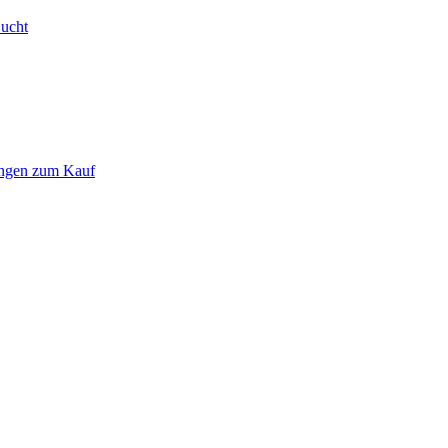
Bucht
ungen zum Kauf