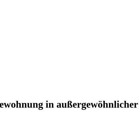
tewohnung in außergewöhnlicher