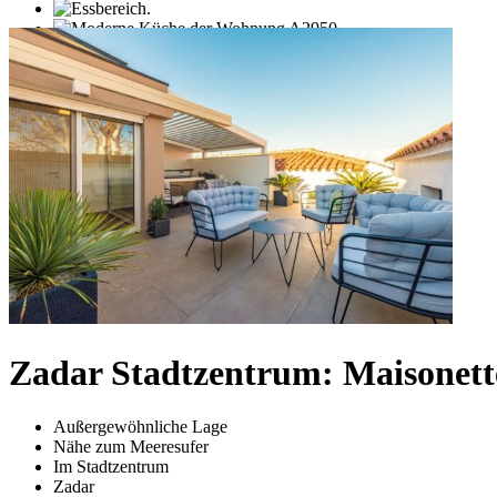
Zadar Stadtzentrum: Maisonet
Außergewöhnliche Lage
Nähe zum Meeresufer
Im Stadtzentrum
Zadar