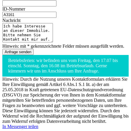
ID-Nummer
Nachricht
Hinweis: mit * gekennzeichnete Felder müssen ausgefüllt werden.
Betriebsferien: wir befinden uns vom Freitag, den 17.07 bis
einschl. Sonntag, den 16.08 im Betriebsurlaub. Gerne
kümmern wir uns im Anschluss um Ihre Anfrage.
Hinweis: Durch die Nutzung unseres Kontaktformulars erklären Sie
Ihre Einwilligung gemäß Artikel 6 Abs.1 S.1 lit. a) der am
25.05.2018 in Kraft getretenen EU-Datenschutzgrundverordnung
(DSGVO) zur Speicherung der von Ihnen in dem Kontaktformular
mitgeteilten Sie betreffenden personenbezogenen Daten, um Ihre
Fragen zu beantworten und ggf. weitere Vorschläge zu unterbreiten.
Diese Einwilligung können Sie jederzeit widerrufen. Durch den
Widerruf wird die Rechtmäßigkeit der aufgrund der Einwilligung bis
zum Widerruf erfolgten Datenverarbeitung nicht berührt.
In Messenger teilen