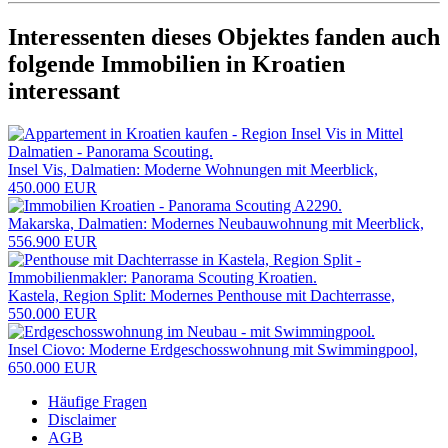
Interessenten dieses Objektes fanden auch
folgende
Immobilien in Kroatien
interessant
Insel Vis, Dalmatien: Moderne Wohnungen mit Meerblick,
450.000 EUR
Makarska, Dalmatien: Modernes Neubauwohnung mit Meerblick,
556.900 EUR
Kastela, Region Split: Modernes Penthouse mit Dachterrasse,
550.000 EUR
Insel Ciovo: Moderne Erdgeschosswohnung mit Swimmingpool,
650.000 EUR
Häufige Fragen
Disclaimer
AGB