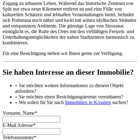
Zugang zu urbanem Leben. Während das historische Zentrum von
Split nur etwa neun Kilometer entfernt ist und eine Fülle von
kulturellen Schätzen und lebhaften Veranstaltungen bietet, befindet
sich Podstrana noch näher und lockt mit seinen idyllischen Stränden
und entspanntem Ambiente. Die günstige Lage von Strozanac
ermöglicht es, die Ruhe des Ortes mit den vielfältigen Freizeit- und
Unterhaltungsmöglichkeiten der nahen Stadtzentren harmonisch zu
kombinieren.
Für eine Besichtigung stehen wir Ihnen gerne zur Verfügung.
Sie haben Interesse an dieser Immobilie?
» Sie möchten
weitere Informationen
zu diesem Objekt
anfordern?
» Sie möchten einen
Besichtigungstermin
vereinbaren?
» Wir sollen für Sie nach
Immobilien in Kroatien
suchen?
Vorname, Name*
E-Mail Adresse*
Telefonnummer*