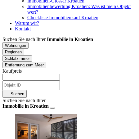
Immobilien-Glossar Kroatien
Immobilienbewertung Kroatien: Was ist mein Objekt
wert?
Checkliste Immobilienkauf Kroatien
Warum wir?
Kontakt
Suchen Sie nach Ihrer
Immobilie in Kroatien
Wohnungen
Regionen
Schlafzimmer
Entfernung zum Meer
Kaufpreis
Suchen
Suchen Sie nach Ihrer
Immobilie in Kroatien