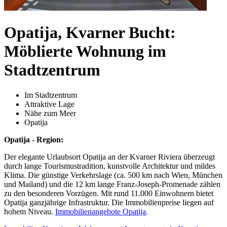
Opatija, Kvarner Bucht:
Möblierte Wohnung im
Stadtzentrum
Im Stadtzentrum
Attraktive Lage
Nähe zum Meer
Opatija
Opatija - Region:
Der elegante Urlaubsort Opatija an der Kvarner Riviera überzeugt
durch lange Tourismustradition, kunstvolle Architektur und mildes
Klima. Die günstige Verkehrslage (ca. 500 km nach Wien, München
und Mailand) und die 12 km lange Franz-Joseph-Promenade zählen
zu den besonderen Vorzügen. Mit rund 11.000 Einwohnern bietet
Opatija ganzjährige Infrastruktur. Die Immobilienpreise liegen auf
hohem Niveau.
Immobilienangebote Opatija
.