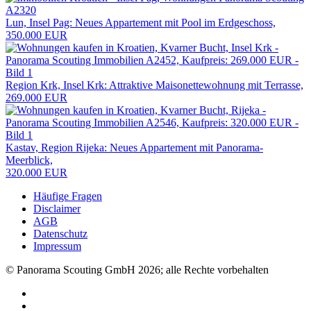
Lun, Insel Pag: Neues Appartement mit Pool im Erdgeschoss,
350.000 EUR
Region Krk, Insel Krk: Attraktive Maisonettewohnung mit Terrasse,
269.000 EUR
Kastav, Region Rijeka: Neues Appartement mit Panorama-
Meerblick,
320.000 EUR
Häufige Fragen
Disclaimer
AGB
Datenschutz
Impressum
© Panorama Scouting GmbH 2026; alle Rechte vorbehalten