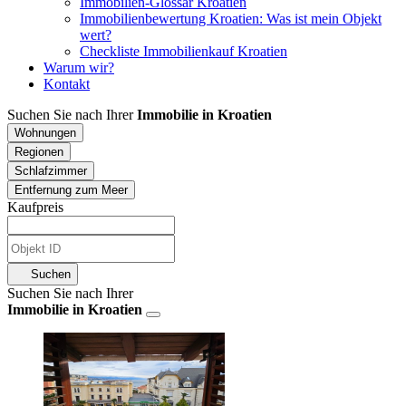
Immobilien-Glossar Kroatien
Immobilienbewertung Kroatien: Was ist mein Objekt
wert?
Checkliste Immobilienkauf Kroatien
Warum wir?
Kontakt
Suchen Sie nach Ihrer
Immobilie in Kroatien
Wohnungen
Regionen
Schlafzimmer
Entfernung zum Meer
Kaufpreis
Suchen
Suchen Sie nach Ihrer
Immobilie in Kroatien