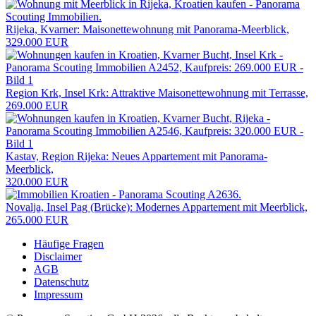
Rijeka, Kvarner: Maisonettewohnung mit Panorama-Meerblick,
329.000 EUR
Region Krk, Insel Krk: Attraktive Maisonettewohnung mit Terrasse,
269.000 EUR
Kastav, Region Rijeka: Neues Appartement mit Panorama-
Meerblick,
320.000 EUR
Novalja, Insel Pag (Brücke): Modernes Appartement mit Meerblick,
265.000 EUR
Häufige Fragen
Disclaimer
AGB
Datenschutz
Impressum