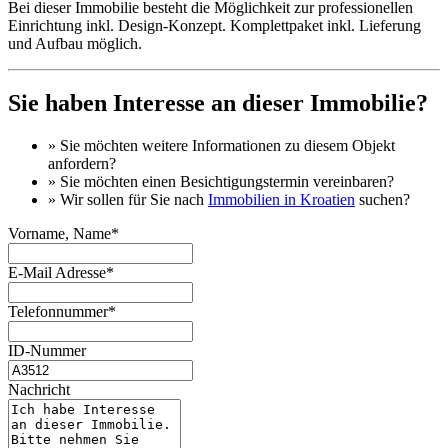
Bei dieser Immobilie besteht die Möglichkeit zur professionellen
Einrichtung inkl. Design-Konzept. Komplettpaket inkl. Lieferung
und Aufbau möglich.
Sie haben Interesse an dieser Immobilie?
» Sie möchten
weitere Informationen
zu diesem Objekt
anfordern?
» Sie möchten einen
Besichtigungstermin
vereinbaren?
» Wir sollen für Sie nach
Immobilien in Kroatien
suchen?
Vorname, Name*
E-Mail Adresse*
Telefonnummer*
ID-Nummer
Nachricht