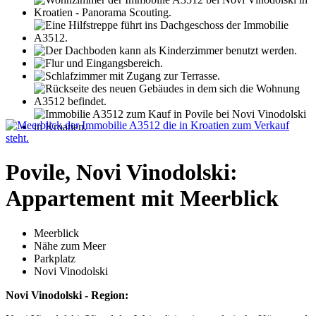
Povile, Novi Vinodolski:
Appartement mit Meerblick
Meerblick
Nähe zum Meer
Parkplatz
Novi Vinodolski
Novi Vinodolski - Region: