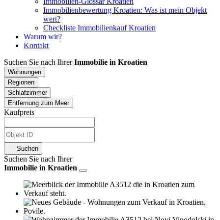
Immobilien-Glossar Kroatien
Immobilienbewertung Kroatien: Was ist mein Objekt
wert?
Checkliste Immobilienkauf Kroatien
Warum wir?
Kontakt
Suchen Sie nach Ihrer
Immobilie in Kroatien
Wohnungen
Regionen
Schlafzimmer
Entfernung zum Meer
Kaufpreis
Suchen
Suchen Sie nach Ihrer
Immobilie in Kroatien