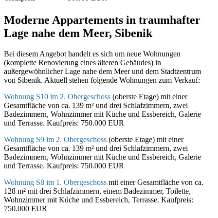
Moderne Appartements in traumhafter
Lage nahe dem Meer, Sibenik
Bei diesem Angebot handelt es sich um neue Wohnungen
(komplette Renovierung eines älteren Gebäudes) in
außergewöhnlicher Lage nahe dem Meer und dem Stadtzentrum
von Sibenik. Aktuell stehen folgende Wohnungen zum Verkauf:
Wohnung S10 im 2. Obergeschoss
(oberste Etage) mit einer
Gesamtfläche von ca. 139 m² und drei Schlafzimmern, zwei
Badezimmern, Wohnzimmer mit Küche und Essbereich, Galerie
und Terrasse. Kaufpreis: 750.000 EUR
Wohnung S9 im 2. Obergeschoss
(oberste Etage) mit einer
Gesamtfläche von ca. 139 m² und drei Schlafzimmern, zwei
Badezimmern, Wohnzimmer mit Küche und Essbereich, Galerie
und Terrasse. Kaufpreis: 750.000 EUR
Wohnung S8 im 1. Obergeschoss
mit einer Gesamtfläche von ca.
128 m² mit drei Schlafzimmern, einem Badezimmer, Toilette,
Wohnzimmer mit Küche und Essbereich, Terrasse. Kaufpreis:
750.000 EUR