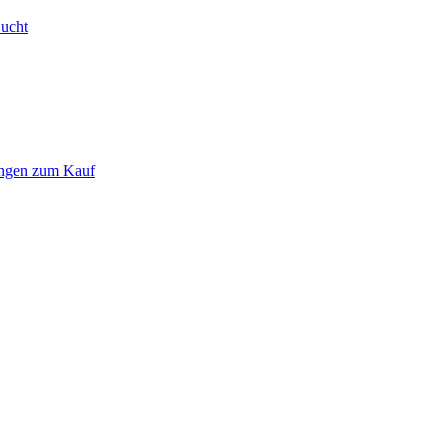
Bucht
ungen zum Kauf