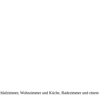
nem Schlafzimmer, Wohnzimmer und Küche, Badezimmer und einem