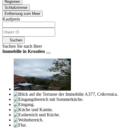
Regionen
Schlafzimmer
Entfernung zum Meer
Kaufpreis
Suchen
Suchen Sie nach Ihrer
Immobilie in Kroatien