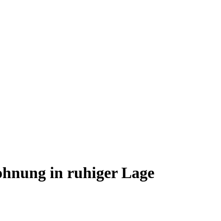
ohnung in ruhiger Lage