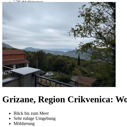
Grizane, Region Crikvenica: W
Blick bis zum Meer
Sehr ruhige Umgebung
Möblierung