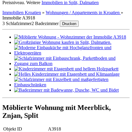
Preisniveau. Weitere
Immobilien in Split, Dalmatien
Immobilien Kroatien
»
Wohnungen / Appartements in Kroatien
»
Immobilie A3918
3 Schlafzimmer
2 Badezimmer
Drucken
Möblierte Wohnung mit Meerblick,
Znjan, Split
Objekt ID
A3918