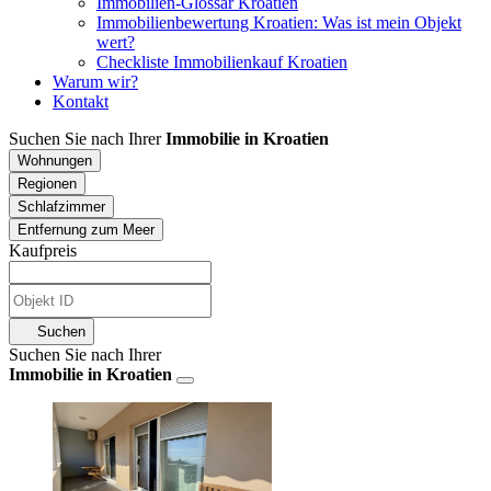
Immobilien-Glossar Kroatien
Immobilienbewertung Kroatien: Was ist mein Objekt
wert?
Checkliste Immobilienkauf Kroatien
Warum wir?
Kontakt
Suchen Sie nach Ihrer
Immobilie in Kroatien
Wohnungen
Regionen
Schlafzimmer
Entfernung zum Meer
Kaufpreis
Suchen
Suchen Sie nach Ihrer
Immobilie in Kroatien