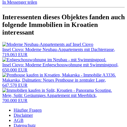
In Messenger teilen
Interessenten dieses Objektes fanden auch
folgende
Immobilien in Kroatien
interessant
Insel Ciovo: Moderne Neubau-Appartements mit Dachterrasse,
719.063 EUR
Insel Ciovo: Moderne Erdgeschosswohnung mit Swimmingpool,
650.000 EUR
Makarska, Dalmatien: Neues Penthouse in zentraler Lage,
647.570 EUR
Meje, Split: Geräumiges Appartement mit Meerblick,
700.000 EUR
Häufige Fragen
Disclaimer
AGB
Datenschutz