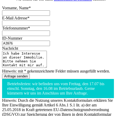
Vorname, Name*
E-Mail Adresse*
Telefonnummer*
ID-Nummer
Nachricht
Hinweis: mit * gekennzeichnete Felder müssen ausgefüllt werden.
Betriebsferien: wir befinden uns vom Freitag, den 17.07 bis
einschl. Sonntag, den 16.08 im Betriebsurlaub. Gerne
kümmern wir uns im Anschluss um Ihre Anfrage.
Hinweis: Durch die Nutzung unseres Kontaktformulars erklären Sie
Ihre Einwilligung gemäß Artikel 6 Abs.1 S.1 lit. a) der am
25.05.2018 in Kraft getretenen EU-Datenschutzgrundverordnung
(DSGVO) zur Speicherung der von Ihnen in dem Kontaktformular