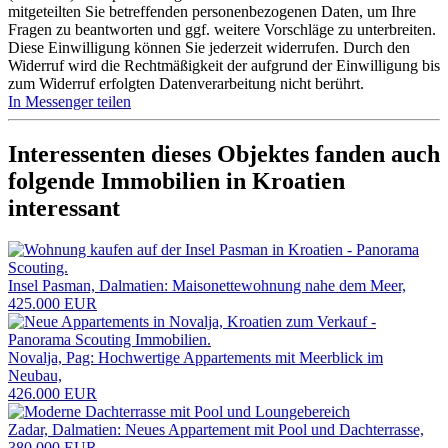
mitgeteilten Sie betreffenden personenbezogenen Daten, um Ihre
Fragen zu beantworten und ggf. weitere Vorschläge zu unterbreiten.
Diese Einwilligung können Sie jederzeit widerrufen. Durch den
Widerruf wird die Rechtmäßigkeit der aufgrund der Einwilligung bis
zum Widerruf erfolgten Datenverarbeitung nicht berührt.
In Messenger teilen
Interessenten dieses Objektes fanden auch
folgende
Immobilien in Kroatien
interessant
Insel Pasman, Dalmatien: Maisonettewohnung nahe dem Meer,
425.000 EUR
Novalja, Pag: Hochwertige Appartements mit Meerblick im
Neubau,
426.000 EUR
Zadar, Dalmatien: Neues Appartement mit Pool und Dachterrasse,
380.000 EUR