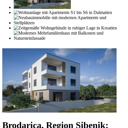
Brodarica, Region Sibenik: