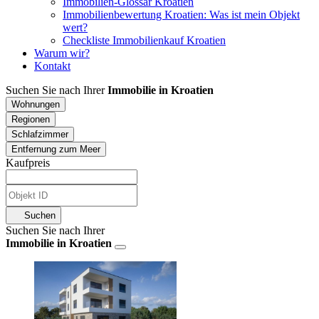
Immobilien-Glossar Kroatien
Immobilienbewertung Kroatien: Was ist mein Objekt
wert?
Checkliste Immobilienkauf Kroatien
Warum wir?
Kontakt
Suchen Sie nach Ihrer
Immobilie in Kroatien
Wohnungen
Regionen
Schlafzimmer
Entfernung zum Meer
Kaufpreis
Suchen
Suchen Sie nach Ihrer
Immobilie in Kroatien