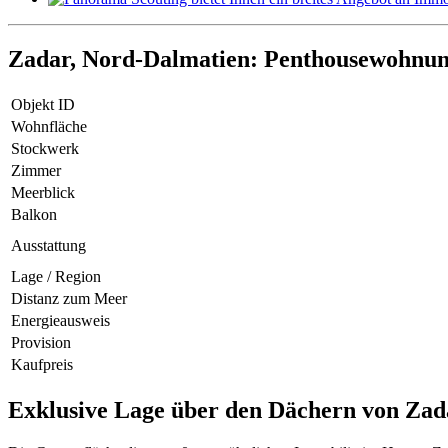
Zadar, Nord-Dalmatien: Penthousewohnu
Objekt ID
Wohnfläche
Stockwerk
Zimmer
Meerblick
Balkon
Ausstattung
Lage / Region
Distanz zum Meer
Energieausweis
Provision
Kaufpreis
Exklusive Lage über den Dächern von Zad