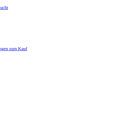
Bucht
ungen zum Kauf