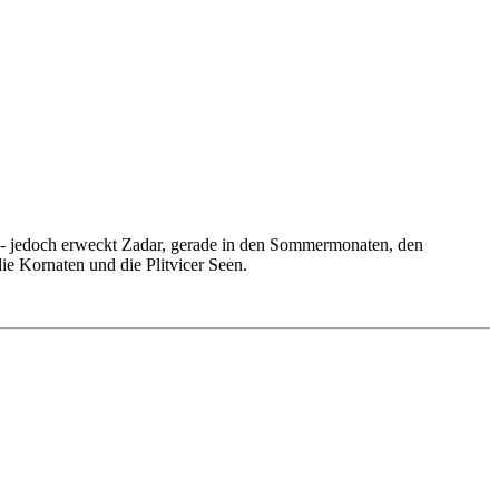
00 - jedoch erweckt Zadar, gerade in den Sommermonaten, den
ie Kornaten und die Plitvicer Seen.