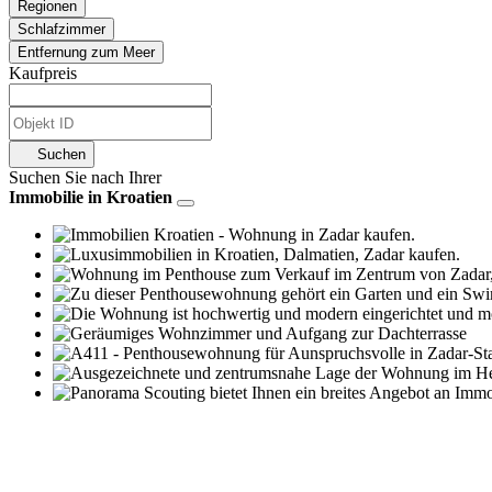
Regionen
Schlafzimmer
Entfernung zum Meer
Kaufpreis
Suchen
Suchen Sie nach Ihrer
Immobilie in Kroatien