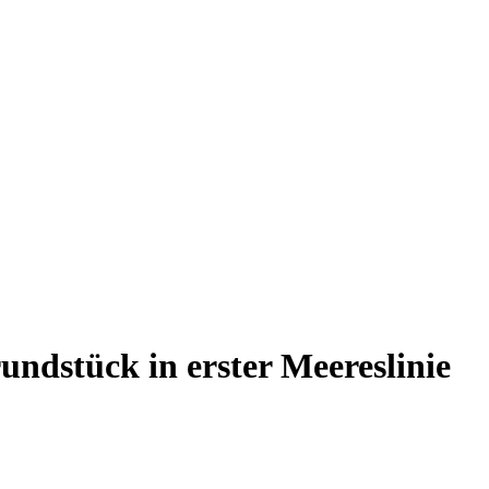
undstück in erster Meereslinie