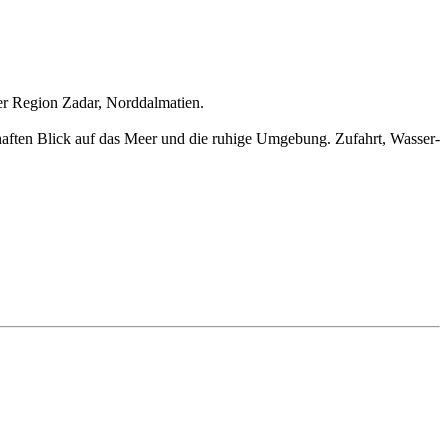
der Region Zadar, Norddalmatien.
aften Blick auf das Meer und die ruhige Umgebung. Zufahrt, Wasser-