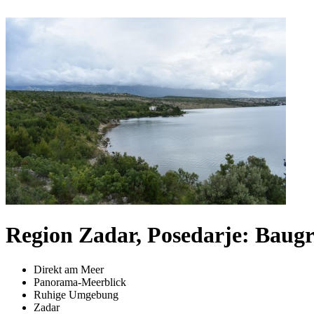
Region Zadar, Posedarje: Baugr
Direkt am Meer
Panorama-Meerblick
Ruhige Umgebung
Zadar