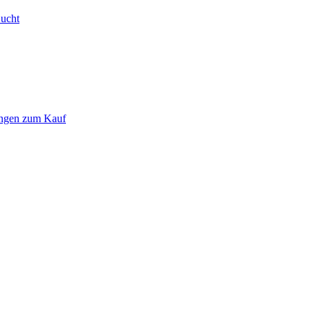
Bucht
ungen zum Kauf