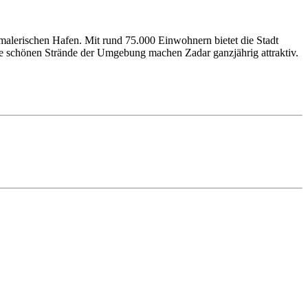
n malerischen Hafen. Mit rund 75.000 Einwohnern bietet die Stadt
 die schönen Strände der Umgebung machen Zadar ganzjährig attraktiv.