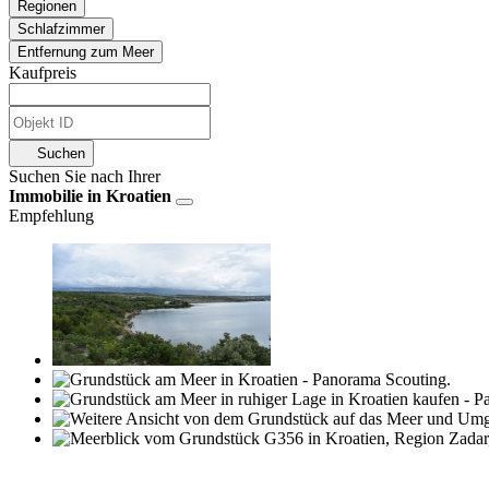
Regionen
Schlafzimmer
Entfernung zum Meer
Kaufpreis
Suchen
Suchen Sie nach Ihrer
Immobilie in Kroatien
Empfehlung