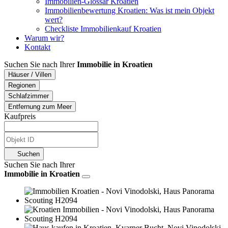
Immobilien-Glossar Kroatien
Immobilienbewertung Kroatien: Was ist mein Objekt
wert?
Checkliste Immobilienkauf Kroatien
Warum wir?
Kontakt
Suchen Sie nach Ihrer
Immobilie in Kroatien
Häuser / Villen
Regionen
Schlafzimmer
Entfernung zum Meer
Kaufpreis
Suchen
Suchen Sie nach Ihrer
Immobilie in Kroatien