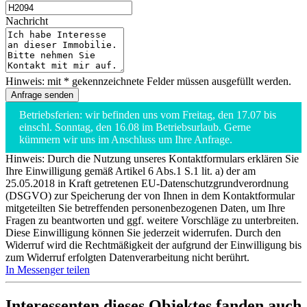
Nachricht
Hinweis: mit * gekennzeichnete Felder müssen ausgefüllt werden.
Betriebsferien: wir befinden uns vom Freitag, den 17.07 bis
einschl. Sonntag, den 16.08 im Betriebsurlaub. Gerne
kümmern wir uns im Anschluss um Ihre Anfrage.
Hinweis: Durch die Nutzung unseres Kontaktformulars erklären Sie
Ihre Einwilligung gemäß Artikel 6 Abs.1 S.1 lit. a) der am
25.05.2018 in Kraft getretenen EU-Datenschutzgrundverordnung
(DSGVO) zur Speicherung der von Ihnen in dem Kontaktformular
mitgeteilten Sie betreffenden personenbezogenen Daten, um Ihre
Fragen zu beantworten und ggf. weitere Vorschläge zu unterbreiten.
Diese Einwilligung können Sie jederzeit widerrufen. Durch den
Widerruf wird die Rechtmäßigkeit der aufgrund der Einwilligung bis
zum Widerruf erfolgten Datenverarbeitung nicht berührt.
In Messenger teilen
Interessenten dieses Objektes fanden auch