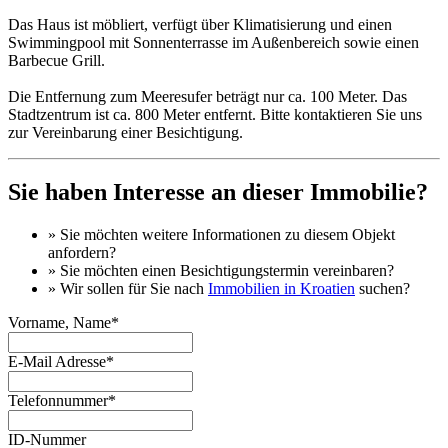
Das Haus ist möbliert, verfügt über Klimatisierung und einen
Swimmingpool mit Sonnenterrasse im Außenbereich sowie einen
Barbecue Grill.
Die Entfernung zum Meeresufer beträgt nur ca. 100 Meter. Das
Stadtzentrum ist ca. 800 Meter entfernt. Bitte kontaktieren Sie uns
zur Vereinbarung einer Besichtigung.
Sie haben Interesse an dieser Immobilie?
» Sie möchten
weitere Informationen
zu diesem Objekt
anfordern?
» Sie möchten einen
Besichtigungstermin
vereinbaren?
» Wir sollen für Sie nach
Immobilien in Kroatien
suchen?
Vorname, Name*
E-Mail Adresse*
Telefonnummer*
ID-Nummer