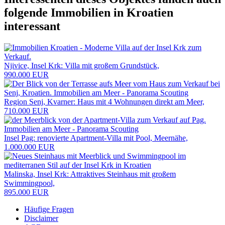
folgende
Immobilien in Kroatien
interessant
Njivice, Insel Krk: Villa mit großem Grundstück,
990.000 EUR
Region Senj, Kvarner: Haus mit 4 Wohnungen direkt am Meer,
710.000 EUR
Insel Pag: renovierte Apartment-Villa mit Pool, Meernähe,
1.000.000 EUR
Malinska, Insel Krk: Attraktives Steinhaus mit großem
Swimmingpool,
895.000 EUR
Häufige Fragen
Disclaimer