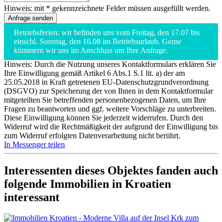
Hinweis: mit * gekennzeichnete Felder müssen ausgefüllt werden.
Betriebsferien: wir befinden uns vom Freitag, den 17.07 bis
einschl. Sonntag, den 16.08 im Betriebsurlaub. Gerne
kümmern wir uns im Anschluss um Ihre Anfrage.
Hinweis: Durch die Nutzung unseres Kontaktformulars erklären Sie
Ihre Einwilligung gemäß Artikel 6 Abs.1 S.1 lit. a) der am
25.05.2018 in Kraft getretenen EU-Datenschutzgrundverordnung
(DSGVO) zur Speicherung der von Ihnen in dem Kontaktformular
mitgeteilten Sie betreffenden personenbezogenen Daten, um Ihre
Fragen zu beantworten und ggf. weitere Vorschläge zu unterbreiten.
Diese Einwilligung können Sie jederzeit widerrufen. Durch den
Widerruf wird die Rechtmäßigkeit der aufgrund der Einwilligung bis
zum Widerruf erfolgten Datenverarbeitung nicht berührt.
In Messenger teilen
Interessenten dieses Objektes fanden auch
folgende
Immobilien in Kroatien
interessant