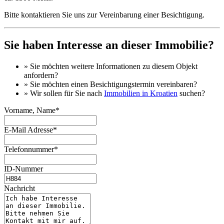
Bitte kontaktieren Sie uns zur Vereinbarung einer Besichtigung.
Sie haben Interesse an dieser Immobilie?
» Sie möchten
weitere Informationen
zu diesem Objekt
anfordern?
» Sie möchten einen
Besichtigungstermin
vereinbaren?
» Wir sollen für Sie nach
Immobilien in Kroatien
suchen?
Vorname, Name*
E-Mail Adresse*
Telefonnummer*
ID-Nummer
Nachricht