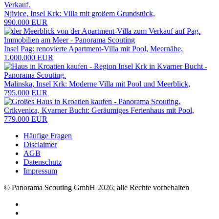
Njivice, Insel Krk: Villa mit großem Grundstück,
990.000 EUR
Insel Pag: renovierte Apartment-Villa mit Pool, Meernähe,
1.000.000 EUR
Malinska, Insel Krk: Moderne Villa mit Pool und Meerblick,
795.000 EUR
Crikvenica, Kvarner Bucht: Geräumiges Ferienhaus mit Pool,
779.000 EUR
Häufige Fragen
Disclaimer
AGB
Datenschutz
Impressum
© Panorama Scouting GmbH 2026; alle Rechte vorbehalten