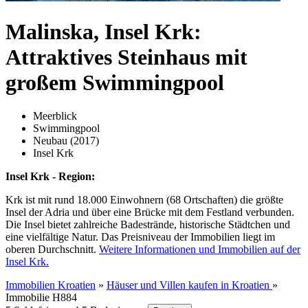
Malinska, Insel Krk:
Attraktives Steinhaus mit
großem Swimmingpool
Meerblick
Swimmingpool
Neubau (2017)
Insel Krk
Insel Krk - Region:
Krk ist mit rund 18.000 Einwohnern (68 Ortschaften) die größte
Insel der Adria und über eine Brücke mit dem Festland verbunden.
Die Insel bietet zahlreiche Badestrände, historische Städtchen und
eine vielfältige Natur. Das Preisniveau der Immobilien liegt im
oberen Durchschnitt.
Weitere Informationen und Immobilien auf der
Insel Krk.
Immobilien Kroatien
»
Häuser und Villen kaufen in Kroatien
»
Immobilie H884