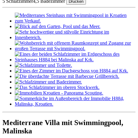
5 Schlafzimmer
4,5 Badezimmer
Drucken
Mediterrane Villa mit Swimmingpool,
Malinska