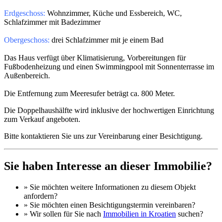
Erdgeschoss:
Wohnzimmer, Küche und Essbereich, WC,
Schlafzimmer mit Badezimmer
Obergeschoss:
drei Schlafzimmer mit je einem Bad
Das Haus verfügt über Klimatisierung, Vorbereitungen für
Fußbodenheizung und einen Swimmingpool mit Sonnenterrasse im
Außenbereich.
Die Entfernung zum Meeresufer beträgt ca. 800 Meter.
Die Doppelhaushälfte wird inklusive der hochwertigen Einrichtung
zum Verkauf angeboten.
Bitte kontaktieren Sie uns zur Vereinbarung einer Besichtigung.
Sie haben Interesse an dieser Immobilie?
» Sie möchten
weitere Informationen
zu diesem Objekt
anfordern?
» Sie möchten einen
Besichtigungstermin
vereinbaren?
» Wir sollen für Sie nach
Immobilien in Kroatien
suchen?