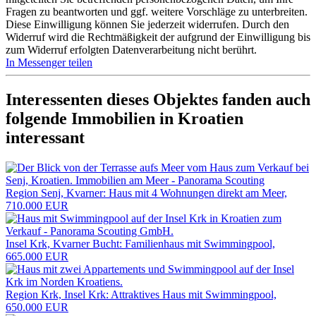
Fragen zu beantworten und ggf. weitere Vorschläge zu unterbreiten.
Diese Einwilligung können Sie jederzeit widerrufen. Durch den
Widerruf wird die Rechtmäßigkeit der aufgrund der Einwilligung bis
zum Widerruf erfolgten Datenverarbeitung nicht berührt.
In Messenger teilen
Interessenten dieses Objektes fanden auch
folgende
Immobilien in Kroatien
interessant
Region Senj, Kvarner: Haus mit 4 Wohnungen direkt am Meer,
710.000 EUR
Insel Krk, Kvarner Bucht: Familienhaus mit Swimmingpool,
665.000 EUR
Region Krk, Insel Krk: Attraktives Haus mit Swimmingpool,
650.000 EUR