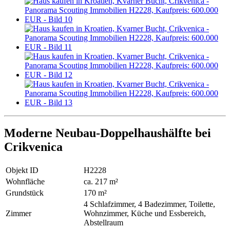
Moderne Neubau-Doppelhaushälfte bei
Crikvenica
Objekt ID
H2228
Wohnfläche
ca. 217 m²
Grundstück
170 m²
4 Schlafzimmer, 4 Badezimmer, Toilette,
Zimmer
Wohnzimmer, Küche und Essbereich,
Abstellraum