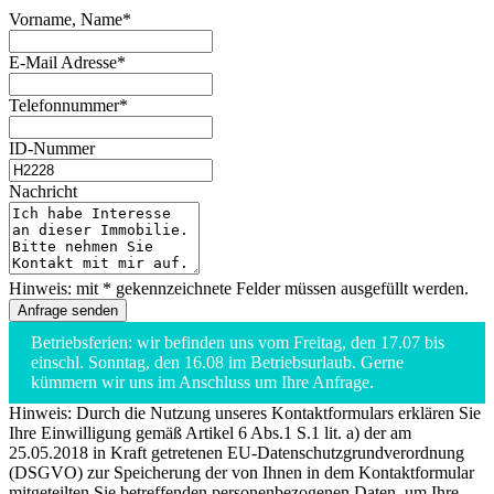
Vorname, Name*
E-Mail Adresse*
Telefonnummer*
ID-Nummer
Nachricht
Hinweis: mit * gekennzeichnete Felder müssen ausgefüllt werden.
Betriebsferien: wir befinden uns vom Freitag, den 17.07 bis
einschl. Sonntag, den 16.08 im Betriebsurlaub. Gerne
kümmern wir uns im Anschluss um Ihre Anfrage.
Hinweis: Durch die Nutzung unseres Kontaktformulars erklären Sie
Ihre Einwilligung gemäß Artikel 6 Abs.1 S.1 lit. a) der am
25.05.2018 in Kraft getretenen EU-Datenschutzgrundverordnung
(DSGVO) zur Speicherung der von Ihnen in dem Kontaktformular
mitgeteilten Sie betreffenden personenbezogenen Daten, um Ihre