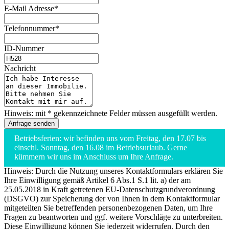
E-Mail Adresse*
Telefonnummer*
ID-Nummer
Nachricht
Hinweis: mit * gekennzeichnete Felder müssen ausgefüllt werden.
Betriebsferien: wir befinden uns vom Freitag, den 17.07 bis
einschl. Sonntag, den 16.08 im Betriebsurlaub. Gerne
kümmern wir uns im Anschluss um Ihre Anfrage.
Hinweis: Durch die Nutzung unseres Kontaktformulars erklären Sie
Ihre Einwilligung gemäß Artikel 6 Abs.1 S.1 lit. a) der am
25.05.2018 in Kraft getretenen EU-Datenschutzgrundverordnung
(DSGVO) zur Speicherung der von Ihnen in dem Kontaktformular
mitgeteilten Sie betreffenden personenbezogenen Daten, um Ihre
Fragen zu beantworten und ggf. weitere Vorschläge zu unterbreiten.
Diese Einwilligung können Sie jederzeit widerrufen. Durch den