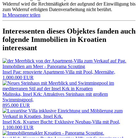
Widerruf wird die Rechtmäßigkeit der aufgrund der Einwilligung bis
zum Widerruf erfolgten Datenverarbeitung nicht berührt.
In Messenger teilen
Interessenten dieses Objektes fanden auch
folgende
Immobilien in Kroatien
interessant
Insel Pag: renovierte Apartment-Villa mit Pool, Meernähe,
1.000.000 EUR
Malinska, Insel Krk: Attraktives Steinhaus mit großem
Swimmingpool,
895.000 EUR
Insel Krk, Kvarner Bucht: Exklusive Neubau-Villa mit Pool,
1.100.000 EUR