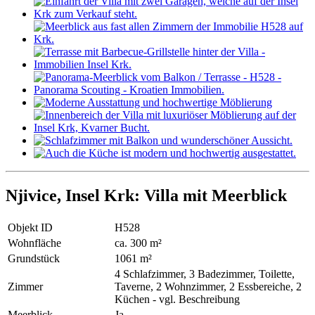
Njivice, Insel Krk: Villa mit Meerblick
Objekt ID
H528
Wohnfläche
ca. 300 m²
Grundstück
1061 m²
4 Schlafzimmer, 3 Badezimmer, Toilette,
Zimmer
Taverne, 2 Wohnzimmer, 2 Essbereiche, 2
Küchen - vgl. Beschreibung
Meerblick
Ja