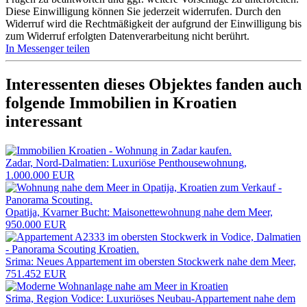
Diese Einwilligung können Sie jederzeit widerrufen. Durch den
Widerruf wird die Rechtmäßigkeit der aufgrund der Einwilligung bis
zum Widerruf erfolgten Datenverarbeitung nicht berührt.
In Messenger teilen
Interessenten dieses Objektes fanden auch
folgende
Immobilien in Kroatien
interessant
Zadar, Nord-Dalmatien: Luxuriöse Penthousewohnung,
1.000.000 EUR
Opatija, Kvarner Bucht: Maisonettewohnung nahe dem Meer,
950.000 EUR
Srima: Neues Appartement im obersten Stockwerk nahe dem Meer,
751.452 EUR
Srima, Region Vodice: Luxuriöses Neubau-Appartement nahe dem