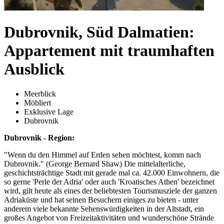
Dubrovnik, Süd Dalmatien:
Appartement mit traumhaften
Ausblick
Meerblick
Möbliert
Exklusive Lage
Dubrovnik
Dubrovnik - Region:
"Wenn du den Himmel auf Erden sehen möchtest, komm nach
Dubrovnik." (George Bernard Shaw) Die mittelalterliche,
geschichtsträchtige Stadt mit gerade mal ca. 42.000 Einwohnern, die
so gerne 'Perle der Adria' oder auch 'Kroatisches Athen' bezeichnet
wird, gilt heute als eines der beliebtesten Tourismusziele der ganzen
Adriaküste und hat seinen Besuchern einiges zu bieten - unter
anderem viele bekannte Sehenswürdigkeiten in der Altstadt, ein
großes Angebot von Freizeitaktivitäten und wunderschöne Strände