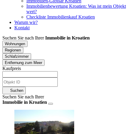
Immobilien-Glossar Kroatien
Immobilienbewertung Kroatien: Was ist mein Objekt
wert?
Checkliste Immobilienkauf Kroatien
Warum wir?
Kontakt
Suchen Sie nach Ihrer
Immobilie in Kroatien
Wohnungen
Regionen
Schlafzimmer
Entfernung zum Meer
Kaufpreis
Suchen
Suchen Sie nach Ihrer
Immobilie in Kroatien