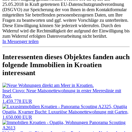
25.05.2018 in Kraft getretenen EU-Datenschutzgrundverordnung
(DSGVO) zur Speicherung der von Ihnen in dem Kontaktformular
mitgeteilten Sie betreffenden personenbezogenen Daten, um Ihre
Fragen zu beantworten und ggf. weitere Vorschläge zu unterbreiten.
Diese Einwilligung können Sie jederzeit widerrufen. Durch den
Widerruf wird die Rechtmäßigkeit der aufgrund der Einwilligung bis
zum Widerruf erfolgten Datenverarbeitung nicht berührt.
In Messenger teilen
Interessenten dieses Objektes fanden auch
folgende
Immobilien in Kroatien
interessant
Insel Ciovo: Neue Maisonettewohnung in erster Meereslinie mit
Pool,
1.459.778 EUR
Opatija, Kvarner Bucht: Luxuriöse Maisonettewohnung mit Garten,
1.650.000 EUR