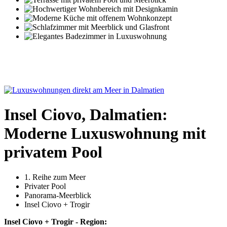
Insel Ciovo, Dalmatien:
Moderne Luxuswohnung mit
privatem Pool
1. Reihe zum Meer
Privater Pool
Panorama-Meerblick
Insel Ciovo + Trogir
Insel Ciovo + Trogir - Region: