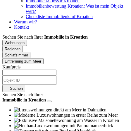
Immobilien-Glossar Kroatien
Immobilienbewertung Kroatien: Was ist mein Objekt
wert?
Checkliste Immobilienkauf Kroatien
Warum wir?
Kontakt
Suchen Sie nach Ihrer
Immobilie in Kroatien
Wohnungen
Regionen
Schlafzimmer
Entfernung zum Meer
Kaufpreis
Suchen
Suchen Sie nach Ihrer
Immobilie in Kroatien