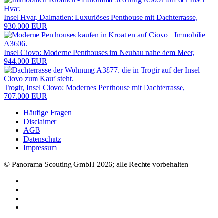
Insel Hvar, Dalmatien: Luxuriöses Penthouse mit Dachterrasse,
930.000 EUR
Insel Ciovo: Moderne Penthouses im Neubau nahe dem Meer,
944.000 EUR
Trogir, Insel Ciovo: Modernes Penthouse mit Dachterrasse,
707.000 EUR
Häufige Fragen
Disclaimer
AGB
Datenschutz
Impressum
© Panorama Scouting GmbH 2026; alle Rechte vorbehalten