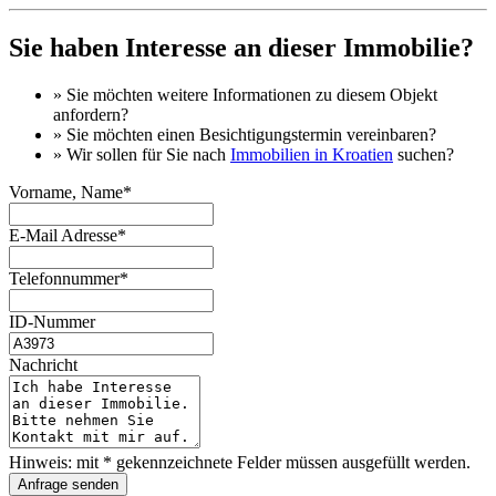
Sie haben Interesse an dieser Immobilie?
» Sie möchten
weitere Informationen
zu diesem Objekt
anfordern?
» Sie möchten einen
Besichtigungstermin
vereinbaren?
» Wir sollen für Sie nach
Immobilien in Kroatien
suchen?
Vorname, Name*
E-Mail Adresse*
Telefonnummer*
ID-Nummer
Nachricht
Hinweis: mit * gekennzeichnete Felder müssen ausgefüllt werden.