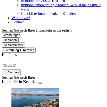
Immobilien-Glossar Kroatien
Immobilienbewertung Kroatien: Was ist mein Objekt
wert?
Checkliste Immobilienkauf Kroatien
Warum wir?
Kontakt
Suchen Sie nach Ihrer
Immobilie in Kroatien
Wohnungen
Regionen
Schlafzimmer
Entfernung zum Meer
Kaufpreis
Suchen
Suchen Sie nach Ihrer
Immobilie in Kroatien