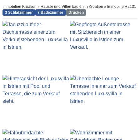
Immobilien Kroatien
»
Häuser und Villen kaufen in Kroatien
»
Immobilie H2131
3 Schlafzimmer
7 Badezimmer
Drucken