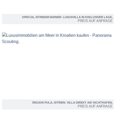
OPATIJA, ISTRIEN/KVARNER: LUXUSVILLA IN EXKLUSIVER LAGE,
PREIS AUF ANFRAGE
REGION PULA, ISTRIEN: VILLA DIREKT AM YACHTHAFEN,
PREIS AUF ANFRAGE