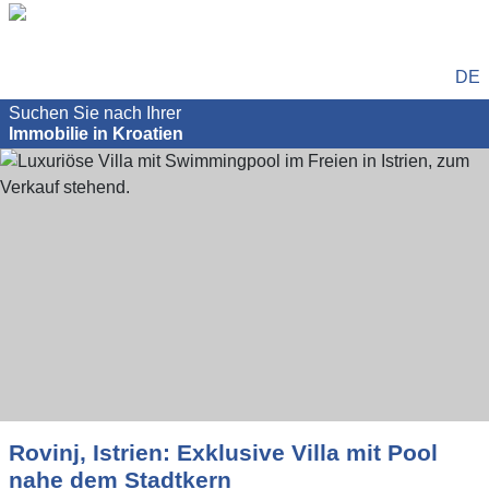
DE
Suchen Sie nach Ihrer
Immobilie in Kroatien
Rovinj, Istrien: Exklusive Villa mit Pool
nahe dem Stadtkern