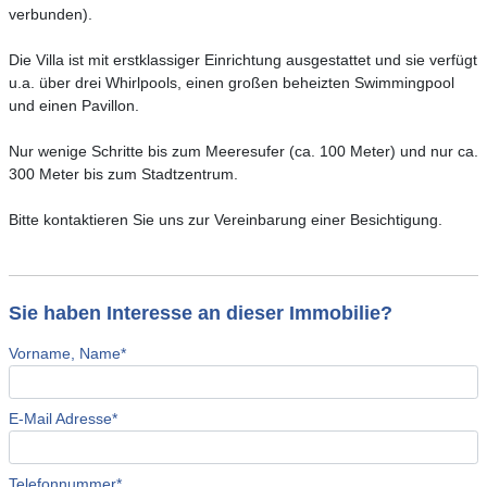
verbunden).
Die Villa ist mit erstklassiger Einrichtung ausgestattet und sie verfügt
u.a. über drei Whirlpools, einen großen beheizten Swimmingpool
und einen Pavillon.
Nur wenige Schritte bis zum Meeresufer (ca. 100 Meter) und nur ca.
300 Meter bis zum Stadtzentrum.
Bitte kontaktieren Sie uns zur Vereinbarung einer Besichtigung.
Sie haben Interesse an dieser Immobilie?
Vorname, Name*
E-Mail Adresse*
Telefonnummer*