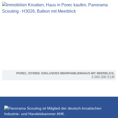
POREC, ISTRIEN: EXKLUSIVES MEHRFAMILIENHAUS MIT MEERBLICK,
3.000.000 EUR