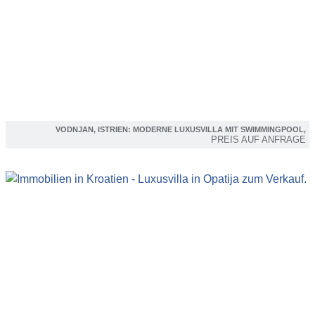
VODNJAN, ISTRIEN: MODERNE LUXUSVILLA MIT SWIMMINGPOOL,
PREIS AUF ANFRAGE