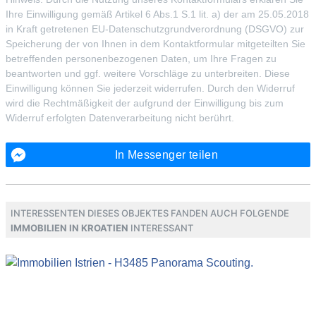
Ihre Einwilligung gemäß Artikel 6 Abs.1 S.1 lit. a) der am 25.05.2018
in Kraft getretenen EU-Datenschutzgrundverordnung (DSGVO) zur
Speicherung der von Ihnen in dem Kontaktformular mitgeteilten Sie
betreffenden personenbezogenen Daten, um Ihre Fragen zu
beantworten und ggf. weitere Vorschläge zu unterbreiten. Diese
Einwilligung können Sie jederzeit widerrufen. Durch den Widerruf
wird die Rechtmäßigkeit der aufgrund der Einwilligung bis zum
Widerruf erfolgten Datenverarbeitung nicht berührt.
In Messenger teilen
Interessenten dieses Objektes fanden auch folgende
Immobilien in Kroatien
interessant