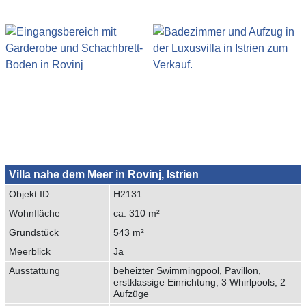
Villa nahe dem Meer in Rovinj, Istrien
Objekt ID
H2131
Wohnfläche
ca. 310 m²
Grundstück
543 m²
Meerblick
Ja
Ausstattung
beheizter Swimmingpool, Pavillon,
erstklassige Einrichtung, 3 Whirlpools, 2
Aufzüge